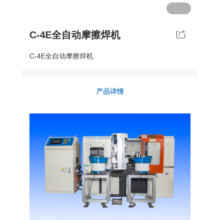
普通铣床
C-4E全自动摩擦焊机
加工中心
C-4E全自动摩擦焊机
专用机床
产品详情
其他机床