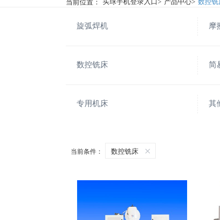
当前位置：
买球手机登录入口
>
产品中心
>
数控铣
旋弧焊机
摩
数控铣床
简
专用机床
其
数控铣床
当前条件：