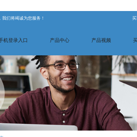
站，我们将竭诚为您服务！
买
手机登录入口
产品中心
产品视频