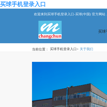
买球手机登录入口
欢迎来到买球手机登录入口-买球(中国) 官方网
买球
当前位置：
买球手机登录入口
>
关于我们