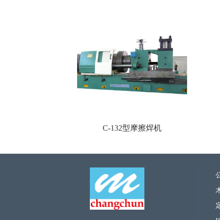
C-132型摩擦焊机