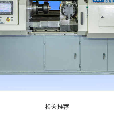
相关
推荐