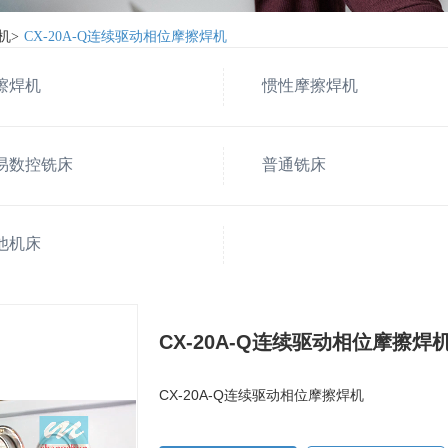
机
>
CX-20A-Q连续驱动相位摩擦焊机
擦焊机
惯性摩擦焊机
易数控铣床
普通铣床
他机床
CX-20A-Q连续驱动相位摩擦焊
CX-20A-Q连续驱动相位摩擦焊机