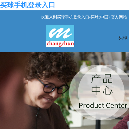
买球手机登录入口
欢迎来到买球手机登录入口-买球(中国) 官方网
买球