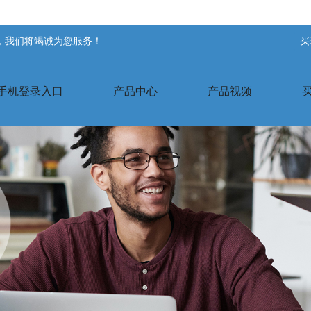
站，我们将竭诚为您服务！
买
手机登录入口
产品中心
产品视频