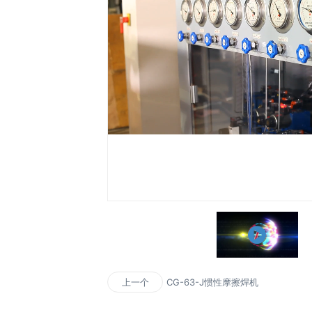
CG-63-J惯性摩擦焊机
上一个