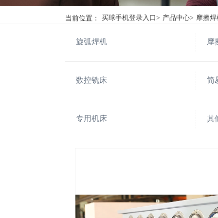
当前位置：
买球手机登录入口
>
产品中心
>
摩擦焊
旋弧焊机
摩
数控铣床
简
专用机床
其