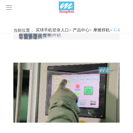
买球手机登录入口
买球手机登录入口
当前位置：
买球手机登录入口
>
产品中心
>
摩擦焊机
>
C-63B-J
旋弧焊机
摩擦焊机
惯性摩擦焊机
连续驱动摩擦焊机
数控铣床
简易数控铣床
普通铣床
加工中心
产品中心
专用机床
其他机床
产品视频
旋弧焊机
买球手机登录入口
摩擦焊机
案例展示
惯性摩擦焊机
行业新闻
荣誉资质
连续驱动摩擦焊机
企业动态
客户案例
关于我们
数控铣床
买球手机登录入口-买球(中国)
简易数控铣床