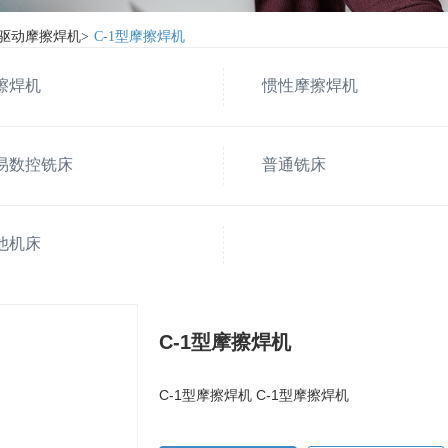
驱动摩擦焊机
>
C-1型摩擦焊机
擦焊机
惯性摩擦焊机
易数控铣床
普通铣床
他机床
C-1型摩擦焊机
C-1型摩擦焊机 C-1型摩擦焊机