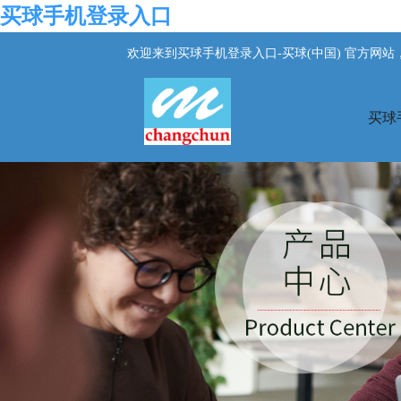
买球手机登录入口
欢迎来到买球手机登录入口-买球(中国) 官方网
买球