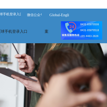
球手机登录入口-买球(中国)
Global-English
微信公众号
买球手机登录入口
案例展示
荣誉资质