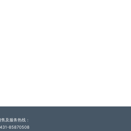
销售及服务热线
：
431-85870508