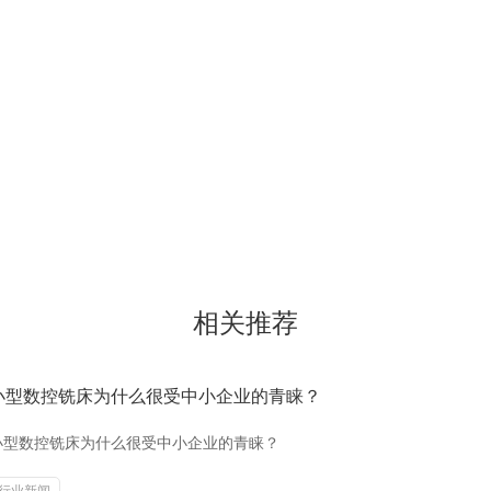
相关推荐
小型数控铣床为什么很受中小企业的青睐？
小型数控铣床为什么很受中小企业的青睐？
行业新闻