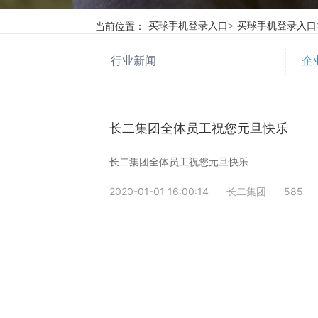
当前位置：
买球手机登录入口
>
买球手机登录入口
行业新闻
企
长二集团全体员工祝您元旦快乐
长二集团全体员工祝您元旦快乐
2020-01-01 16:00:14
长二集团
585