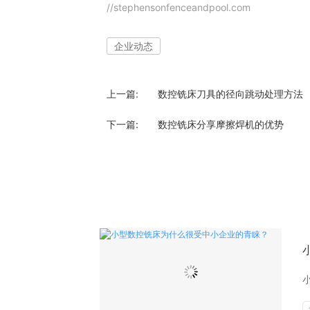
//stephensonfenceandpool.com
企业动态
上一篇:
数控铣床刀具的径向跳动处理方法
下一篇:
数控铣床分享摩擦焊机的优势