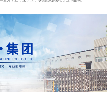
称为“元旦”，或“元正”。据说这就是古代“元旦”的由来。