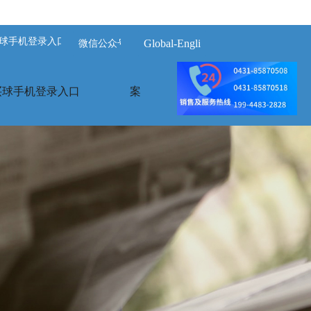
球手机登录入口-买球(中国)
Global-English
微信公众号
买球手机登录入口
案例展示
荣誉资质