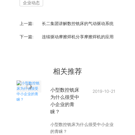
企业动态
上一篇:
长二集团讲解数控铣床的气动驱动系统
下一篇:
连续驱动摩擦焊机分享摩擦焊机的应用
相关推荐
小型数控铣床
2019-10-21
为什么很受中
小企业的青
睐？
小型数控铣床为什么很受中小企业
的青睐？