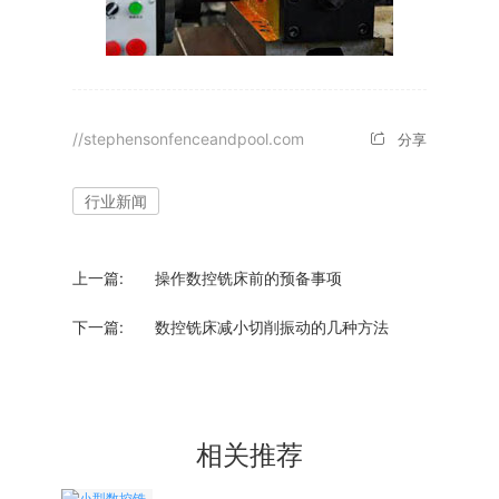
//stephensonfenceandpool.com
分享
行业新闻
上一篇:
操作数控铣床前的预备事项
下一篇:
数控铣床减小切削振动的几种方法
相关推荐