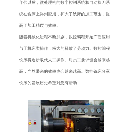
年代以后，微处理机的数字控制系统和自动换刀系
统在铣床上得到应用，扩大了铣床的加工范围，提
高了加工精度与效率。
随着机械化进程不断加剧，数控编程开始广泛应用
与于机床类操作，极大的释放了劳动力。数控编程
铣床将逐步取代人工操作。对员工要求也会越来越
高，当然带来的效率也会越来越高。数控铣床分享
铣床的发展历史希望对您有帮助