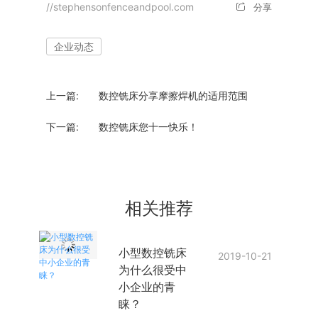
//stephensonfenceandpool.com
分享
企业动态
上一篇:
数控铣床分享摩擦焊机的适用范围
下一篇:
数控铣床您十一快乐！
相关推荐
小型数控铣床
2019-10-21
为什么很受中
小企业的青
睐？