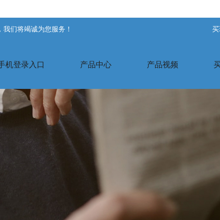
站，我们将竭诚为您服务！
买
手机登录入口
产品中心
产品视频