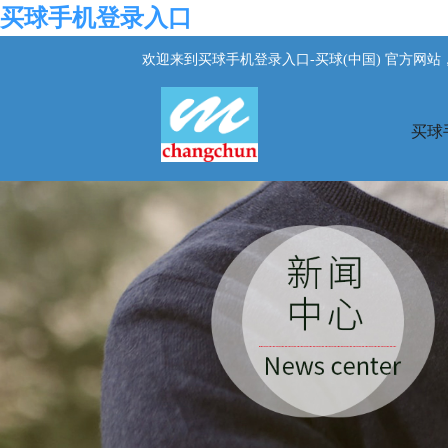
买球手机登录入口
欢迎来到买球手机登录入口-买球(中国) 官方网
买球