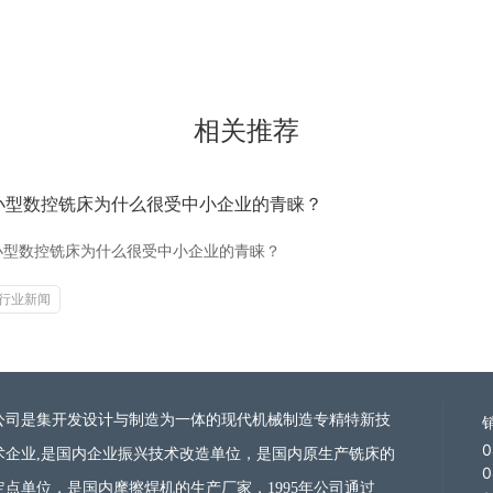
相关推荐
小型数控铣床为什么很受中小企业的青睐？
小型数控铣床为什么很受中小企业的青睐？
行业新闻
公司是集开发设计与制造为一体的现代机械制造
专精特新技
0
术企业
,是国内企业振兴技术改造单位，是国内原生产铣床的
0
定点单位，是国内摩擦焊机的生产厂家，1995年公司通过