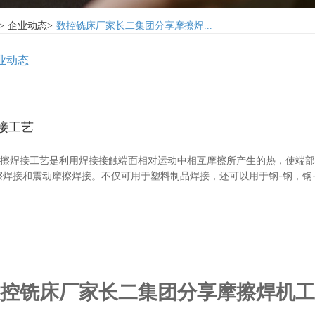
>
企业动态
>
数控铣床厂家长二集团分享摩擦焊...
业动态
接工艺
摩擦焊接工艺是利用焊接接触端面相对运动中相互摩擦所产生的热，使端
擦焊接和震动摩擦焊接。不仅可用于塑料制品焊接，还可以用于钢-钢，钢
控铣床厂家长二集团分享摩擦焊机工