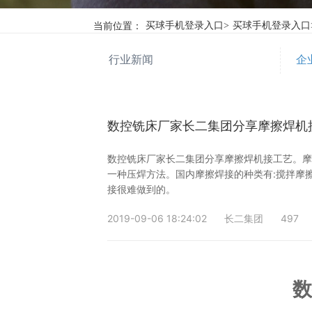
当前位置：
买球手机登录入口
>
买球手机登录入口
行业新闻
企
数控铣床厂家长二集团分享摩擦焊机
数控铣床厂家长二集团分享摩擦焊机接工艺。
一种压焊方法。国内摩擦焊接的种类有:搅拌摩
接很难做到的。
2019-09-06 18:24:02
长二集团
497
数