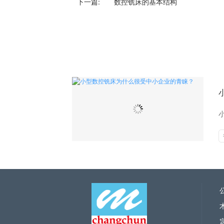
下一篇:
数控铣床的基本结构