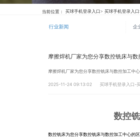
当前位置：
买球手机登录入口
>
买球手机登录入口
行业新闻
企
摩擦焊机厂家为您分享数控铣床与数
摩擦焊机厂家为您分享数控铣床与数控加工中
2025-11-24 09:13:02
买球手机登录入口-买
数控铣
数控铣床
为您分享数控铣床与数控加工中心的区别，数