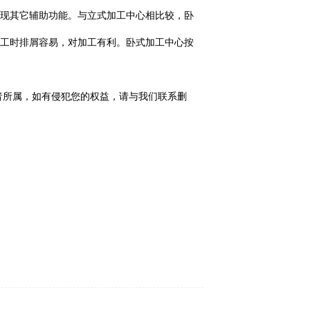
实现其它辅助功能。与立式加工中心相比较，卧
加工时排屑容易，对加工有利。卧式加工中心按
者所属，如有侵犯您的权益，请与我们联系删