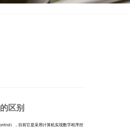
的区别
 Control），目前它是采用计算机实现数字程序控