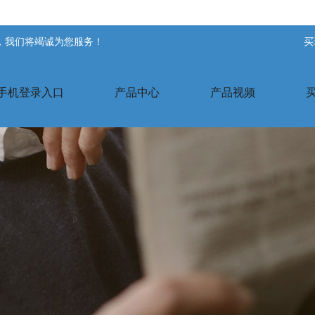
站，我们将竭诚为您服务！
买
手机登录入口
产品中心
产品视频