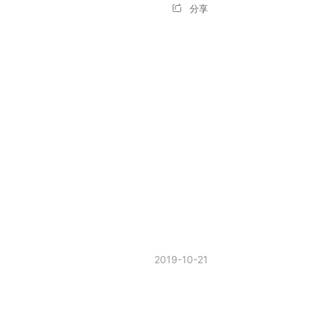
分享
2019-10-21