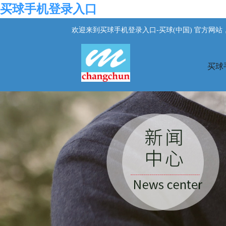
买球手机登录入口
欢迎来到买球手机登录入口-买球(中国) 官方网
买球