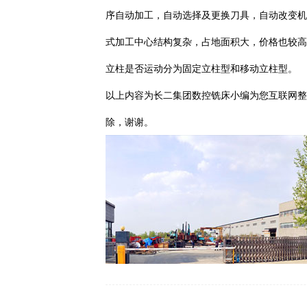
序自动加工，自动选择及更换刀具，自动改变
式加工中心结构复杂，占地面积大，价格也较
立柱是否运动分为固定立柱型和移动立柱型。
以上内容为长二集团数控铣床小编为您互联网整
除，谢谢。