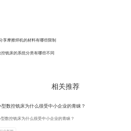
您分享摩擦焊机的材料有哪些限制
数控铣床的系统分类有哪些不同
相关推荐
小型数控铣床为什么很受中小企业的青睐？
小型数控铣床为什么很受中小企业的青睐？