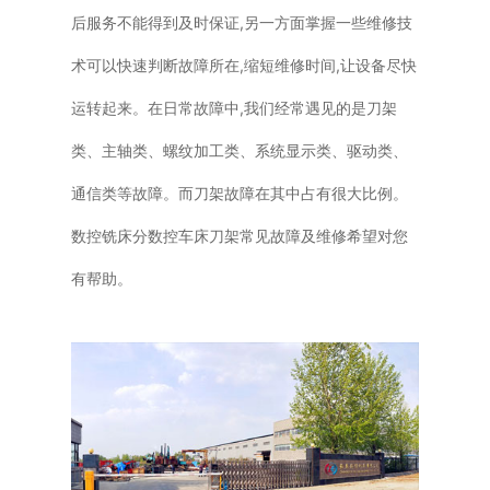
后服务不能得到及时保证,另一方面掌握一些维修技
术可以快速判断故障所在,缩短维修时间,让设备尽快
运转起来。在日常故障中,我们经常遇见的是刀架
类、主轴类、螺纹加工类、系统显示类、驱动类、
通信类等故障。而刀架故障在其中占有很大比例。
数控铣床分数控车床刀架常见故障及维修希望对您
有帮助。