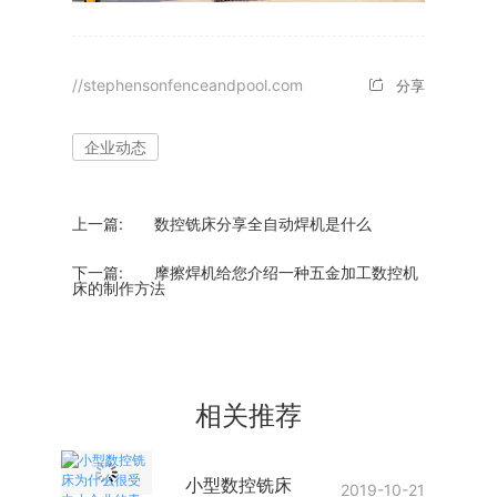
//stephensonfenceandpool.com
分享
企业动态
上一篇:
数控铣床分享全自动焊机是什么
下一篇:
摩擦焊机给您介绍一种五金加工数控机
床的制作方法
相关推荐
小型数控铣床
2019-10-21