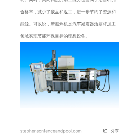
合格率，减少了废品和返工，进一步节约了资源和
能源。可以说，摩擦焊机是汽车减震器活塞杆加工
领域实现节能环保目标的理想设备。
stephensonfenceandpool.com
分享