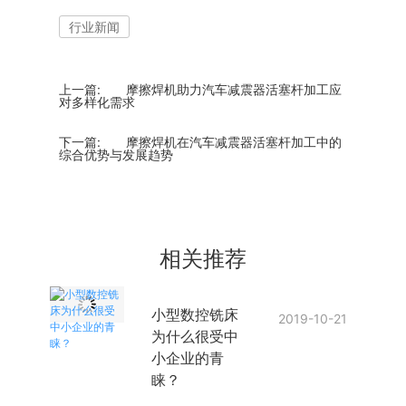
行业新闻
上一篇:
摩擦焊机助力汽车减震器活塞杆加工应
对多样化需求
下一篇:
摩擦焊机在汽车减震器活塞杆加工中的
综合优势与发展趋势
相关推荐
小型数控铣床
2019-10-21
为什么很受中
小企业的青
睐？