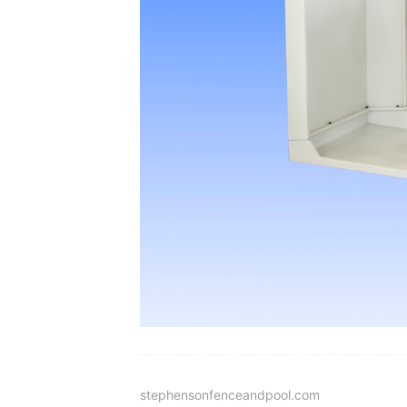
stephensonfenceandpool.com