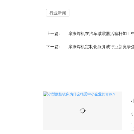
行业新闻
上一篇:
摩擦焊机在汽车减震器活塞杆加工
下一篇:
摩擦焊机定制化服务成行业新竞争