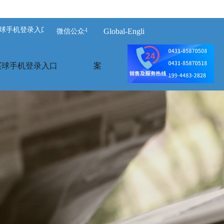
球手机登录入口-买球(中国)
Global-English
微信公众号
买球手机登录入口
案例展示
荣誉资质