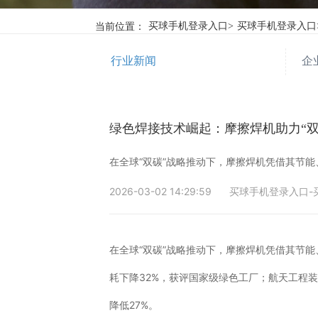
当前位置：
买球手机登录入口
>
买球手机登录入口
行业新闻
企
绿色焊接技术崛起：摩擦焊机助力“双
在全球“双碳”战略推动下，摩擦焊机凭借其节
2026-03-02 14:29:59
买球手机登录入口-
在全球“双碳”战略推动下，摩擦焊机凭借其节
耗下降32%，获评国家级绿色工厂；航天工程装
降低27%。