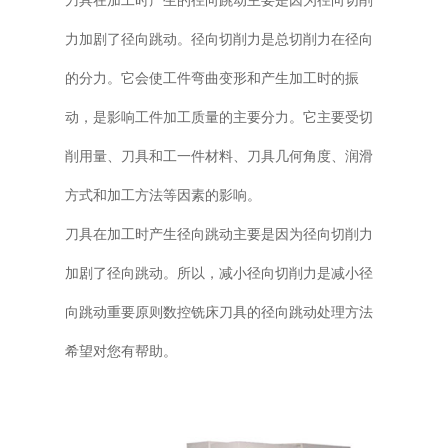
力加剧了径向跳动。径向切削力是总切削力在径向
的分力。它会使工件弯曲变形和产生加工时的振
动，是影响工件加工质量的主要分力。它主要受切
削用量、刀具和工一件材料、刀具几何角度、润滑
方式和加工方法等因素的影响。
刀具在加工时产生径向跳动主要是因为径向切削力
加剧了径向跳动。所以，减小径向切削力是减小径
向跳动重要原则数控铣床刀具的径向跳动处理方法
希望对您有帮助。