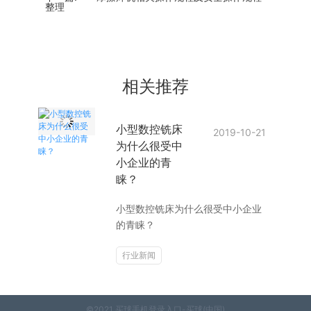
整理
相关推荐
小型数控铣床
2019-10-21
为什么很受中
小企业的青
睐？
小型数控铣床为什么很受中小企业
的青睐？
行业新闻
©2021 买球手机登录入口-买球(中国)