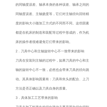
的同轴度误差、轴承本身的各种误差、轴承之间的
同轴度误差、主轴挠度等，它们对主轴径向回转精
度的影响大小随加工方式的不同而不同。这些因素
都是在机床的制造和装配等过程中形成的，作为机
床的操作者很难避免它们带来的影响。
2．刀具中心和主轴旋转中心不一致带来的影响
刀具在安装到主轴的过程中，如果刀具的中心和主
轴的旋转中心不一致，必然也会带来刀具的径向跳
动。其具体影响因素有：刀具和夹头的配合、上刀
方法是否正确以及刀具自身的质量。
3．具体加工工艺带来的影响
刀具在加工时产生的径向跳动主要是因为径向切削