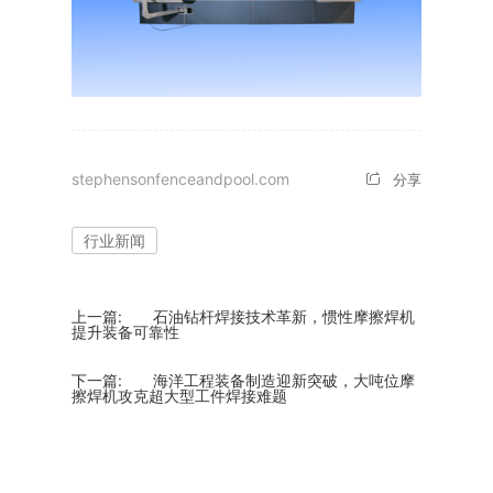
stephensonfenceandpool.com
分享
行业新闻
上一篇:
石油钻杆焊接技术革新，惯性摩擦焊机
提升装备可靠性
下一篇:
海洋工程装备制造迎新突破，大吨位摩
擦焊机攻克超大型工件焊接难题