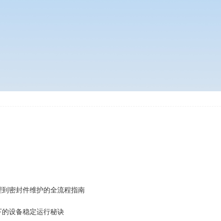
理到密封件维护的全流程指南
下的设备稳定运行秘诀