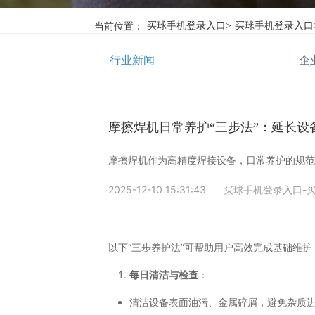
当前位置：
买球手机登录入口
>
买球手机登录入口
行业新闻
企
摩擦焊机日常养护“三步法”：延长设
摩擦焊机作为高精度焊接设备，日常养护的规
2025-12-10 15:31:43
买球手机登录入口-买
以下“三步养护法”可帮助用户高效完成基础维护
每日清洁与检查
：
清洁设备表面油污、金属碎屑，避免杂质