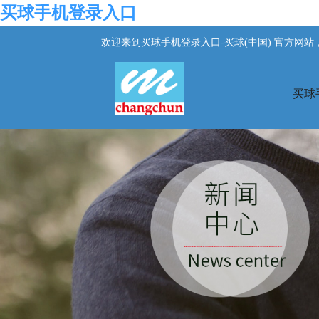
买球手机登录入口
欢迎来到买球手机登录入口-买球(中国) 官方网
买球