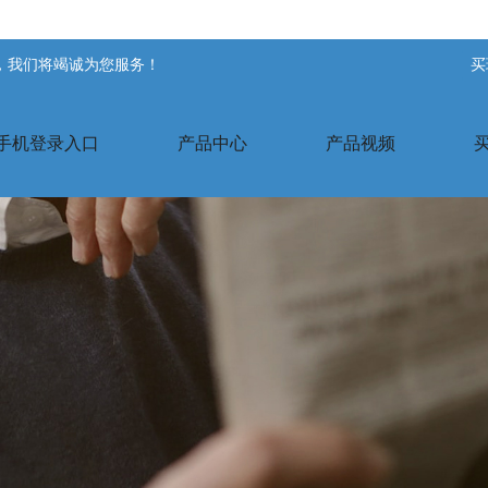
站，我们将竭诚为您服务！
买
手机登录入口
产品中心
产品视频