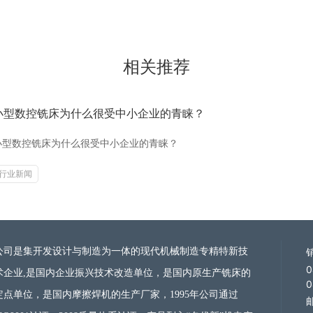
相关推荐
小型数控铣床为什么很受中小企业的青睐？
小型数控铣床为什么很受中小企业的青睐？
行业新闻
公司是集开发设计与制造为一体的现代机械制造
专精特新技
0
术企业
,是国内企业振兴技术改造单位，是国内原生产铣床的
0
定点单位，是国内摩擦焊机的生产厂家，1995年公司通过
邮