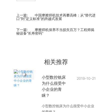
上一篇:
中国摩擦焊机技术再攀高峰：从“替代进
口”到“定义标准”的跨越式发展
下一篇:
摩擦焊机保养不当损失百万？工程师揭
秘设备“长寿密码”
相关推荐
小型数控铣床
2019-10-21
为什么很受中
小企业的青
睐？
小型数控铣床为什么很受中小企业
的青睐？