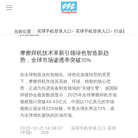
买球手机登录入口
买球手机登录入口
当前位置：
买球手机登录入口
>
买球手机登录入口
>
行业新闻
>
行业新闻
企业动态
产品中心
摩擦焊机技术革新引领绿色智造新趋
产品视频
旋弧焊机
势，全球市场渗透率突破35%
买球手机登录入口
摩擦焊机
在全球制造业向智能化、绿色化加速转型的背景
下，摩擦焊机凭借其高效、环保、精密的核心优
案例展示
惯性摩擦焊机
行业新闻
势，正成为先进装备制造领域的“关键引擎”。据国际
焊接协会最新数据显示，2025年全球摩擦焊机市场
规模预计突破49.43亿元，中国以11亿美元的市场
荣誉资质
连续驱动摩擦焊机
企业动态
客户案例
规模占据全球22%份额，年复合增长率达10%，成
为全球增长最快的区域市场。
关于我们
数控铣床
2025-10-21 14:38:07
买球手机登录入口-买球
(中国)
209
买球手机登录入口-买球(中国)
简易数控铣床