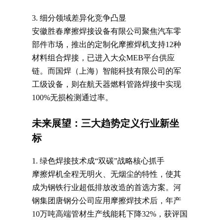
3. 细分领域差异化竞争凸显
安徽胜春摩擦焊接设备有限公司聚焦汽车零
部件市场，推出的定制化摩擦焊机支持12种
材料组合焊接，已进入大众MEB平台供应
链。而国焊（上海）智能科技有限公司的军
工级设备，则在航天器燃料管路焊接中实现
100%无损检测通过率。
未来展望：三大趋势定义行业新坐
标
1. 绿色焊接技术成“双碳”战略核心抓手
摩擦焊机全程无明火、无烟尘的特性，使其
成为钢铁行业超低排放改造的首选方案。河
钢集团唐钢分公司应用摩擦焊技术后，年产
10万吨高端管材生产线能耗下降32%，获评国