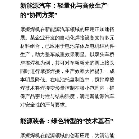
新能源汽车：轻量化与高效生产
的“协同方案”
摩擦焊机在新能源汽车领域的应用正加速拓
展。某企业开发的自动化焊接设备支持多元
材料组合，已应用于电池箱体及电机结构件
生产，助力整车减重效果明显。以双头车桥
摩擦焊机为例，其可对车桥桥壳的两上接头
同时进行摩擦焊接，生产效率大幅提升，成
本明显降低。在电池托盘制造中，搅拌摩擦
焊技术将焊接变形量控制在极小范围内，确
保产品密封性与结构强度，满足新能源汽车
对安全性的严苛要求。
能源装备：绿色转型的“技术基石”
摩擦焊机在能源领域的创新应用，为清洁能