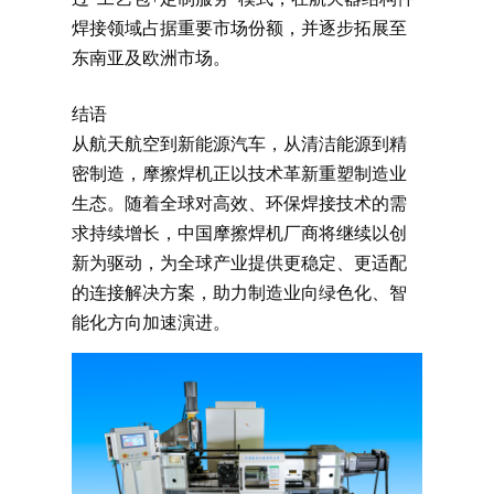
焊接领域占据重要市场份额，并逐步拓展至
东南亚及欧洲市场。
结语
从航天航空到新能源汽车，从清洁能源到精
密制造，摩擦焊机正以技术革新重塑制造业
生态。随着全球对高效、环保焊接技术的需
求持续增长，中国摩擦焊机厂商将继续以创
新为驱动，为全球产业提供更稳定、更适配
的连接解决方案，助力制造业向绿色化、智
能化方向加速演进。