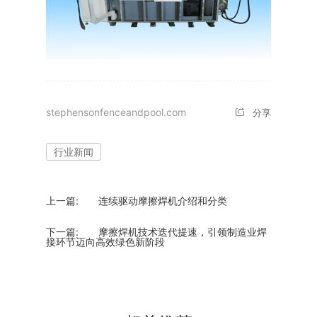
stephensonfenceandpool.com
分享
行业新闻
上一篇:
连续驱动摩擦焊机介绍和分类
下一篇:
​摩擦焊机技术迭代提速，引领制造业焊
接环节迈向高效绿色新阶段