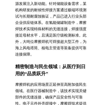
源发展注入新动能。针对储能设备需求，某
机构研发的耐候性焊接方案通过极端环境测
试与长期耐腐蚀验证，产品已进入行业头部
企业供应链体系。在氢能储罐制造中，摩擦
焊技术实现特殊材料的无缝连接，焊接强度
接近母材水平，且满足医疗级检测标准。此
外，大吨位摩擦焊机可焊接超大型工件，为
海上风电塔筒、核电主管道等装备提供可靠
连接保障。
精密制造与民生领域：从医疗到日
用的“品质跃升”
摩擦焊机的应用场景正延伸至高附加值民生
领域。在医疗器械制造中，该技术实现关键
部件的无缝连接，确保产品安全性与可靠
性。电子元件外壳焊接中，摩擦焊技术提供