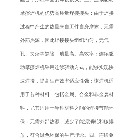
摩擦焊机的优势高质量焊接接头：由于焊接
过程中产生的热量来自工件自身摩擦，无需
外部热源，因此焊接接头组织均匀，无气
孔、夹杂等缺陷，质量高。高效率：连续驱
动摩擦焊机采用连续驱动方式，能够实现快
速焊接，提高生产效率适应性强：该焊机适
用于各种材料，包括金属、合金和非金属材
料，尤其适用于异种材料之间的焊接节能环
保：无需外部热源，减少了能源消耗和碳排
放，符合绿色环保的生产理念。四、连续驱