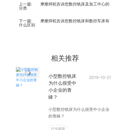
上一篇:
摩擦焊机告诉您数控铣床及加工中心的
分类
下一篇:
摩擦焊机告诉您数控铣床和数控车床有
什么区别
相关推荐
小型数控铣床
2019-10-21
为什么很受中
小企业的青
睐？
小型数控铣床为什么很受中小企业
的青睐？
行业新闻