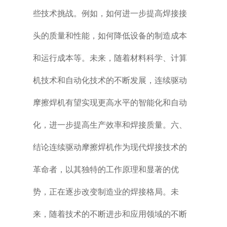
些技术挑战。例如，如何进一步提高焊接接
头的质量和性能，如何降低设备的制造成本
和运行成本等。未来，随着材料科学、计算
机技术和自动化技术的不断发展，连续驱动
摩擦焊机有望实现更高水平的智能化和自动
化，进一步提高生产效率和焊接质量。六、
结论连续驱动摩擦焊机作为现代焊接技术的
革命者，以其独特的工作原理和显著的优
势，正在逐步改变制造业的焊接格局。未
来，随着技术的不断进步和应用领域的不断