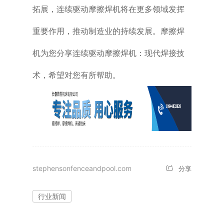
拓展，连续驱动摩擦焊机将在更多领域发挥
重要作用，推动制造业的持续发展。摩擦焊
机为您分享连续驱动摩擦焊机：现代焊接技
术，希望对您有所帮助。
stephensonfenceandpool.com
分享
行业新闻