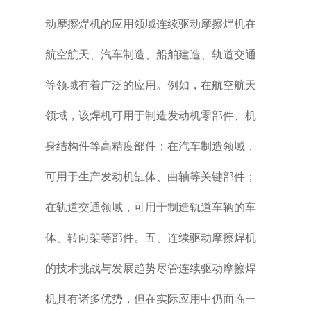
动摩擦焊机的应用领域连续驱动摩擦焊机在
航空航天、汽车制造、船舶建造、轨道交通
等领域有着广泛的应用。例如，在航空航天
领域，该焊机可用于制造发动机零部件、机
身结构件等高精度部件；在汽车制造领域，
可用于生产发动机缸体、曲轴等关键部件；
在轨道交通领域，可用于制造轨道车辆的车
体、转向架等部件。五、连续驱动摩擦焊机
的技术挑战与发展趋势尽管连续驱动摩擦焊
机具有诸多优势，但在实际应用中仍面临一