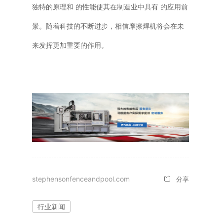
独特的原理和 的性能使其在制造业中具有 的应用前
景。随着科技的不断进步，相信摩擦焊机将会在未
来发挥更加重要的作用。
stephensonfenceandpool.com
分享
行业新闻