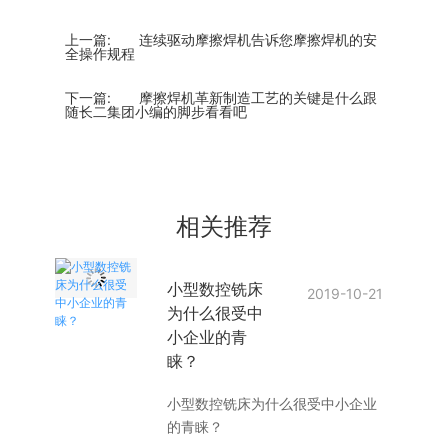
上一篇:
连续驱动摩擦焊机告诉您摩擦焊机的安
全操作规程
下一篇:
摩擦焊机革新制造工艺的关键是什么跟
随长二集团小编的脚步看看吧
相关推荐
小型数控铣床
2019-10-21
为什么很受中
小企业的青
睐？
小型数控铣床为什么很受中小企业
的青睐？