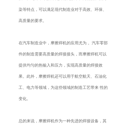
染等特点，可以满足现代制造业对于高效、环保、
高质量的要求。
在汽车制造业中，摩擦焊机的应用尤为 。汽车零部
件的制造需要高质量的焊接接头，而摩擦焊机可以
提供均匀的热输入和压力，实现高质量的焊接效
果。此外，摩擦焊机还可以用于航空航天、石油化
工、电力等领域，为这些领域的制造工艺带来 性的
变化。
总的来说，摩擦焊机作为一种先进的焊接设备，其