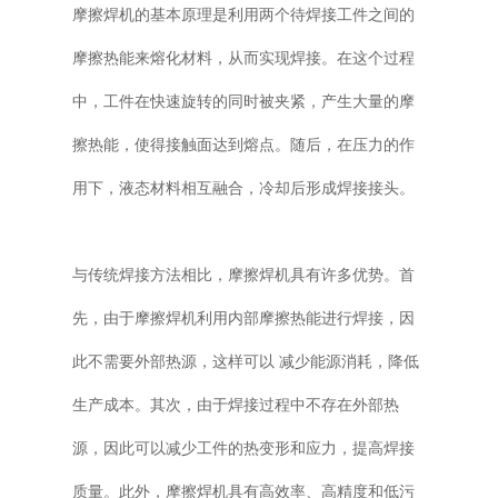
摩擦焊机的基本原理是利用两个待焊接工件之间的
摩擦热能来熔化材料，从而实现焊接。在这个过程
中，工件在快速旋转的同时被夹紧，产生大量的摩
擦热能，使得接触面达到熔点。随后，在压力的作
用下，液态材料相互融合，冷却后形成焊接接头。
与传统焊接方法相比，摩擦焊机具有许多优势。首
先，由于摩擦焊机利用内部摩擦热能进行焊接，因
此不需要外部热源，这样可以 减少能源消耗，降低
生产成本。其次，由于焊接过程中不存在外部热
源，因此可以减少工件的热变形和应力，提高焊接
质量。此外，摩擦焊机具有高效率、高精度和低污