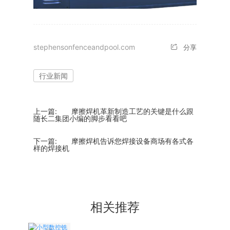
stephensonfenceandpool.com
分享
行业新闻
上一篇:
摩擦焊机革新制造工艺的关键是什么跟
随长二集团小编的脚步看看吧
下一篇:
摩擦焊机告诉您焊接设备商场有各式各
样的焊接机
相关推荐