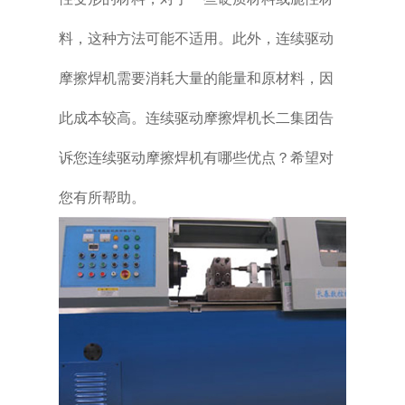
料，这种方法可能不适用。此外，连续驱动
摩擦焊机需要消耗大量的能量和原材料，因
此成本较高。连续驱动摩擦焊机长二集团告
诉您连续驱动摩擦焊机有哪些优点？希望对
您有所帮助。