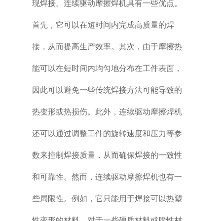
现焊接。连续驱动摩擦焊机具有一些优点。
首先，它可以在短时间内完成高质量的焊
接，从而提高生产效率。其次，由于摩擦热
能可以在短时间内均匀地分布在工件表面，
因此可以避免一些传统焊接方法可能导致的
热变形或热损伤。此外，连续驱动摩擦焊机
还可以通过调整工件的旋转速度和压力等参
数来控制焊接质量，从而确保焊接的一致性
和可靠性。然而，连续驱动摩擦焊机也有一
些局限性。例如，它只能用于焊接可以热塑
性变形的材料，对于一些硬质材料或脆性材