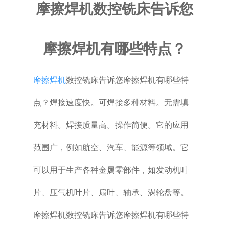
摩擦焊机数控铣床告诉您
普通铣床
摩擦焊机有哪些特点？
加工中心
专用机床
摩擦焊机
数控铣床告诉您摩擦焊机有哪些特
其他机床
点？焊接速度快。可焊接多种材料。无需填
充材料。焊接质量高。操作简便。它的应用
范围广，例如航空、汽车、能源等领域。它
可以用于生产各种金属零部件，如发动机叶
片、压气机叶片、扇叶、轴承、涡轮盘等。
摩擦焊机数控铣床告诉您摩擦焊机有哪些特