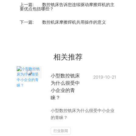
上一篇:
数控铣床告诉您连续驱动摩擦焊机的主
要优点包括哪些？
下一篇:
数控机床摩擦焊机共用操作的意义
相关推荐
小型数控铣床
2019-10-21
为什么很受中
小企业的青
睐？
小型数控铣床为什么很受中小企业
的青睐？
行业新闻