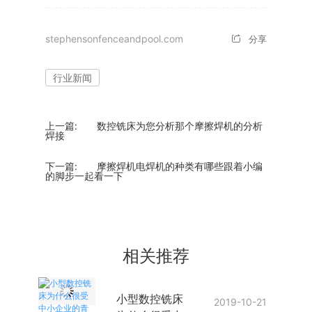
stephensonfenceandpool.com
分享
行业新闻
上一篇:
数控铣床为您分析那个摩擦焊机的分析
焊接
下一篇:
摩擦焊机电焊机的种类有哪些跟着小编
的脚步一起看一下
相关推荐
小型数控铣床
2019-10-21