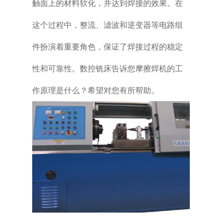
触面上的材料软化，并达到焊接的效果。在
这个过程中，整流、滤波和逆变器等电路组
件扮演着重要角色，保证了焊接过程的稳定
性和可靠性。数控铣床告诉您摩擦焊机的工
作原理是什么？希望对您有所帮助。