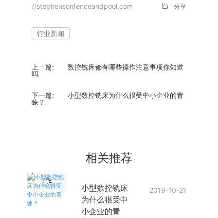
//stephensonfenceandpool.com
分享
行业新闻
上一篇:
数控铣床都有哪些操作注意事项你知道
吗
下一篇:
小型数控铣床为什么很受中小企业的青
睐？
相关推荐
小型数控铣床
2019-10-21
为什么很受中
小企业的青