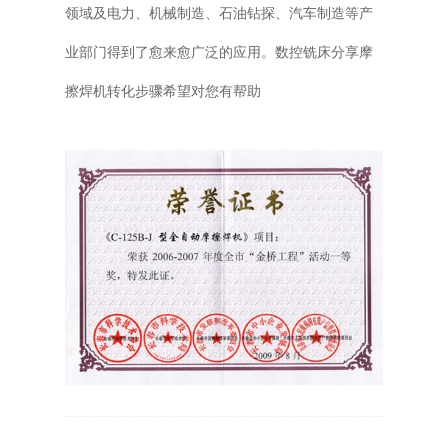
领域及电力、机械制造、石油钻探、汽车制造等产
业部门得到了愈来愈广泛的应用。数控铣床分享摩
擦焊机转化步骤希望对您有帮助