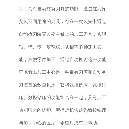
等，具有自动交换刀具的功能，通过在刀库
安装不同用途的刀具，可在一次装夹中通过
自动换刀装置改变主轴上的加工刀具，实现
钻、镗、铰、攻螺纹、切槽等多种加工功
能，方便零件加工！通过自动换刀这一功能
可以看出加工中心是一种带有刀库和自动换
刀装置的数控机床，它将数控铣床、数控镗
床、数控钻床的功能组合在一起，具有加工
功能强大的优势。摩擦焊机告诉您数控铣床
与加工中心的区别，希望对您有所帮助。