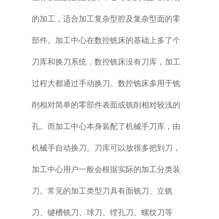
的加工，适合加工复杂型腔及复杂型面的零
部件。加工中心在数控铣床的基础上多了个
刀库和换刀系统，数控铣床没有刀库，加工
过程大都通过手动换刀。数控铣床多用于铣
削相对简单的零部件表面或铣削相对较浅的
孔。而加工中心本身装配了机械手刀库，由
机械手自动换刀。刀库可以放很多把到刀，
加工中心用户一般会根据实际的加工分类装
刀。常见的加工类型刀具有面铣刀、立铣
刀、键槽铣刀、球刀、镗孔刀、螺纹刀等