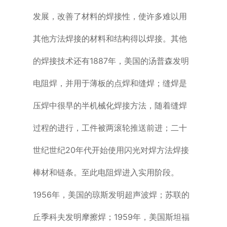
发展，改善了材料的焊接性，使许多难以用
其他方法焊接的材料和结构得以焊接。其他
的焊接技术还有1887年，美国的汤普森发明
电阻焊，并用于薄板的点焊和缝焊；缝焊是
压焊中很早的半机械化焊接方法，随着缝焊
过程的进行，工件被两滚轮推送前进；二十
世纪世纪20年代开始使用闪光对焊方法焊接
棒材和链条。至此电阻焊进入实用阶段。
1956年，美国的琼斯发明超声波焊；苏联的
丘季科夫发明摩擦焊；1959年，美国斯坦福