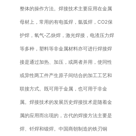
整体的操作方法。焊接技术主要应用在金属
母材上，常用的有电弧焊，氩弧焊，CO2保
护焊，氧气-乙炔焊，激光焊接，电渣压力焊
等多种，塑料等非金属材料亦可进行焊接焊
接是通过加热、加压，或两者并用，使同性
或异性两工件产生原子间结合的加工工艺和
联接方式。既可用于金属，也可用于非金
属。焊接技术的发展历史焊接技术是随着金
属的应用而出现的，古代的焊接方法主要是
焊、钎焊和锻焊。中国商朝制造的铁刃铜