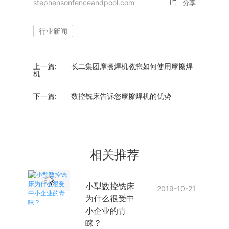
stephensonfenceandpool.com
分享
行业新闻
上一篇:
长二集团摩擦焊机教您如何使用摩擦焊
机
下一篇:
数控铣床告诉您摩擦焊机的优势
相关推荐
小型数控铣床
2019-10-21
为什么很受中
小企业的青
睐？