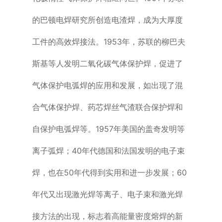
的巴顿电焊研究所创造电渣焊，成为大厚度
工件的高效焊接法。1953年，苏联的柳巴夫
斯基等人发明二氧化碳气体保护焊，促进了
气体保护电弧焊的应用和发展，如出现了混
合气体保护焊、药芯焊丝气渣联合保护焊和
自保护电弧焊等。1957年美国的盖奇发明等
离子弧焊；40年代德国和法国发明的电子束
焊，也在50年代得到实用和进一步发展；60
年代又出现激光焊等离子、电子束和激光焊
接方法的出现，标志着高能量密度熔焊的新