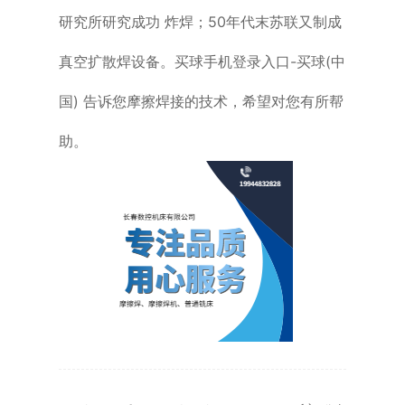
研究所研究成功 炸焊；50年代末苏联又制成
真空扩散焊设备。买球手机登录入口-买球(中
国) 告诉您摩擦焊接的技术，希望对您有所帮
助。