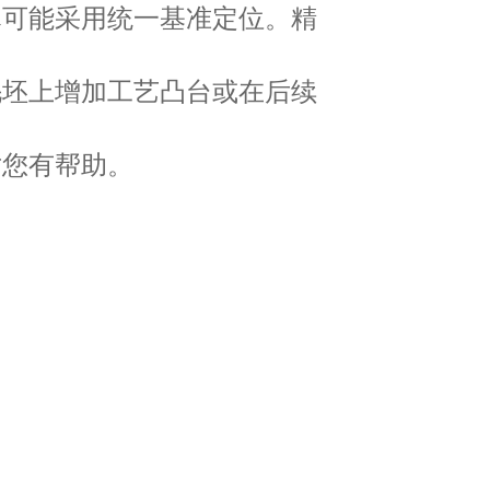
尽可能采用统一基准定位。精
毛坯上增加工艺凸台或在后续
对您有帮助。