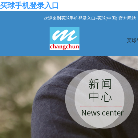
买球手机登录入口
欢迎来到买球手机登录入口-买球(中国) 官方网
买球