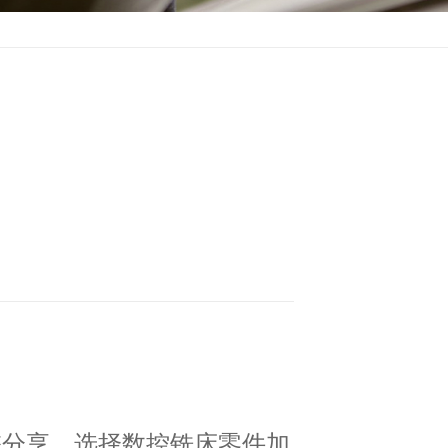
您分享。选择数控铣床零件加