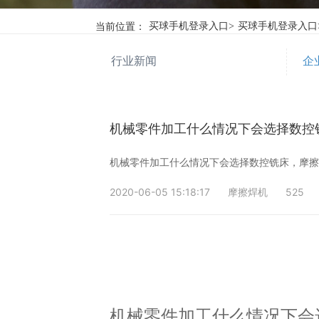
当前位置：
买球手机登录入口
>
买球手机登录入口
行业新闻
企
机械零件加工什么情况下会选择数控
机械零件加工什么情况下会选择数控铣床，摩
2020-06-05 15:18:17
摩擦焊机
525
机械零件加工什么情况下会