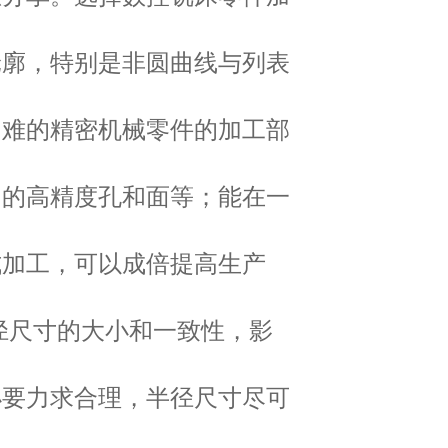
轮廓，特别是非圆曲线与列表
困难的精密机械零件的加工部
调的高精度孔和面等；能在一
式加工，可以成倍提高生产
径尺寸的大小和一致性，影
小要力求合理，半径尺寸尽可