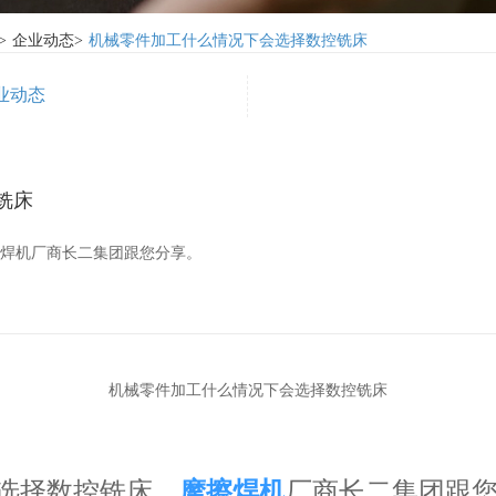
>
企业动态
>
机械零件加工什么情况下会选择数控铣床
业动态
铣床
擦焊机厂商长二集团跟您分享。
机械零件加工什么情况下会选择数控铣床
选择数控铣床，
摩擦焊机
厂商长二集团跟