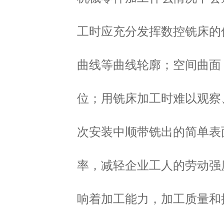
工时应充分发挥数控铣床的
曲线等曲线轮廓；空间曲面
位；
用铣床加工时难以观察
次安装中顺带铣出的简单表
率，减轻企业工人的劳动强
响着加工能力，加工质量和