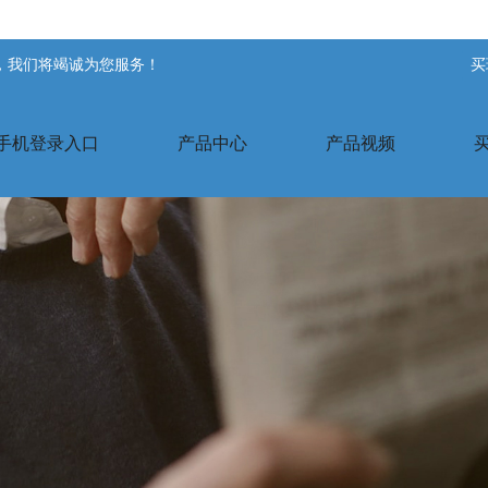
站，我们将竭诚为您服务！
买
手机登录入口
产品中心
产品视频