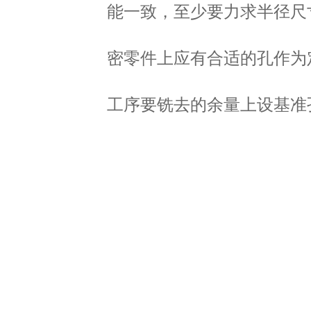
能一致，至少要力求半径尺
密零件上应有合适的孔作为
工序要铣去的余量上设基准