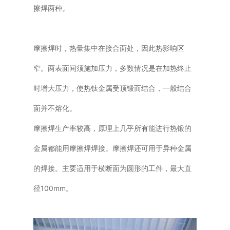
擦焊两种。
摩擦焊时，热量集中在接合面处，因此热影响区
窄。两表面间须施加压力，多数情况是在加热终止
时增大压力，使热钛金属受顶锻而结合，一般结合
面并不熔化。
摩擦焊生产率较高，原理上几乎所有能进行热锻的
金属都能用摩擦焊焊接。摩擦焊还可用于异种金属
的焊接。主要适用于横断面为圆形的工件，最大直
径100mm。