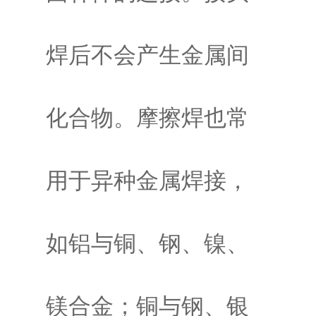
焊后不会产生金属间
化合物。摩擦焊也常
用于异种金属焊接，
如铝与铜、钢、镍、
镁合金；铜与钢、银