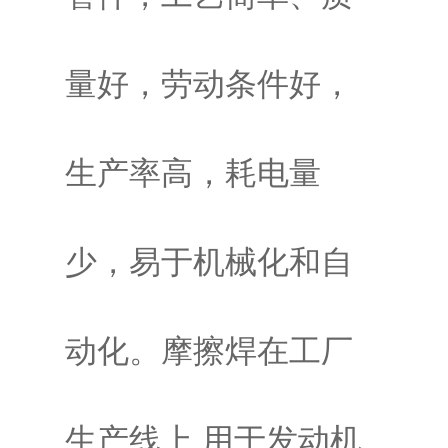
量好，劳动条件好，
生产率高，耗电量
少，易于机械化和自
动化。摩擦焊在工厂
生产线上 用于发动机