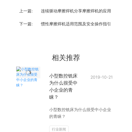
上一篇:
连续驱动摩擦焊机分享摩擦焊机的应用
下一篇:
惯性摩擦焊机适用范围及安全操作指引
相关推荐
小型数控铣床
2019-10-21
为什么很受中
小企业的青
睐？
小型数控铣床为什么很受中小企业
的青睐？
行业新闻