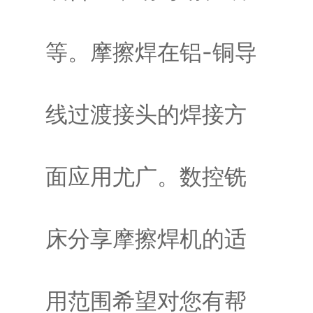
等。摩擦焊在铝-铜导
线过渡接头的焊接方
面应用尤广。数控铣
床分享摩擦焊机的适
用范围希望对您有帮