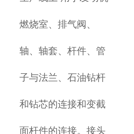
燃烧室、排气阀、
轴、轴套、杆件、管
子与法兰、石油钻杆
和钻芯的连接和变截
面杆件的连接。接头