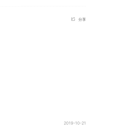
分享
2019-10-21