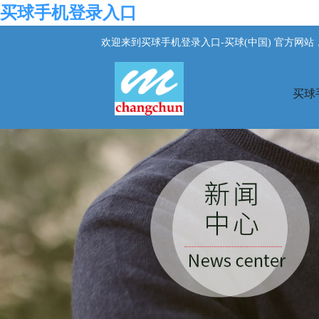
买球手机登录入口
欢迎来到买球手机登录入口-买球(中国) 官方网
买球