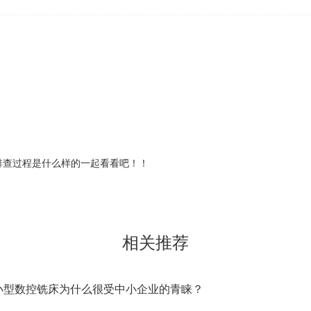
排查过程是什么样的一起看看吧！！
相关推荐
小型数控铣床为什么很受中小企业的青睐？