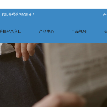
站，我们将竭诚为您服务！
买
手机登录入口
产品中心
产品视频