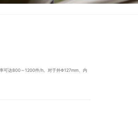
800～1200件/h。对于外Φ127mm、内