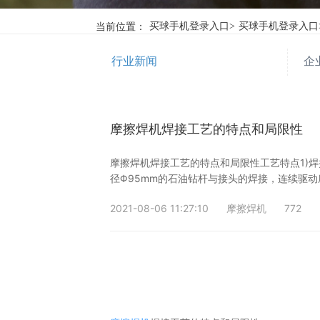
当前位置：
买球手机登录入口
>
买球手机登录入口
行业新闻
企
摩擦焊机焊接工艺的特点和局限性
摩擦焊机焊接工艺的特点和局限性工艺特点1)焊
径Φ95mm的石油钻杆与接头的焊接，连续驱
2021-08-06 11:27:10
摩擦焊机
772