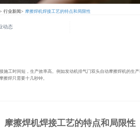
>
行业新闻
>
摩擦焊机焊接工艺的特点和局限性
业动态
接施工时间短，生产效率高。例如发动机排气门双头自动摩擦焊机的生产率可达
动摩擦焊只需要十几秒钟。
摩擦焊机焊接工艺的特点和局限性