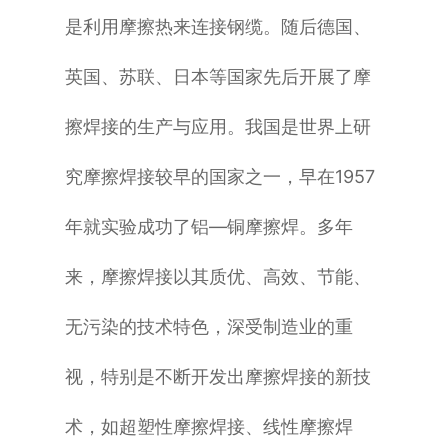
是利用摩擦热来连接钢缆。随后德国、
英国、苏联、日本等国家先后开展了摩
擦焊接的生产与应用。我国是世界上研
究摩擦焊接较早的国家之一，早在1957
年就实验成功了铝—铜摩擦焊。多年
来，摩擦焊接以其质优、高效、节能、
无污染的技术特色，深受制造业的重
视，特别是不断开发出摩擦焊接的新技
术，如超塑性摩擦焊接、线性摩擦焊