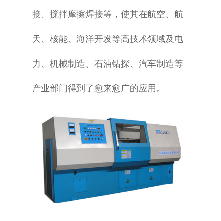
接、搅拌摩擦焊接等，使其在航空、航
天、核能、海洋开发等高技术领域及电
力、机械制造、石油钻探、汽车制造等
产业部门得到了愈来愈广的应用。