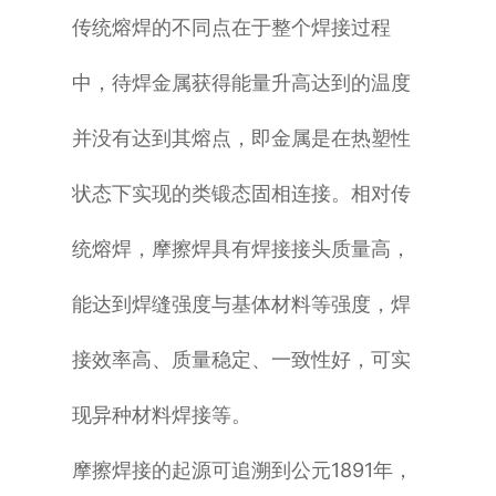
传统熔焊的不同点在于整个焊接过程
中，待焊金属获得能量升高达到的温度
并没有达到其熔点，即金属是在热塑性
状态下实现的类锻态固相连接。
相对传
统熔焊，摩擦焊具有焊接接头质量高，
能达到焊缝强度与基体材料等强度，焊
接效率高、质量稳定、一致性好，可实
现异种材料焊接等。
摩擦焊接的起源可追溯到公元1891年，