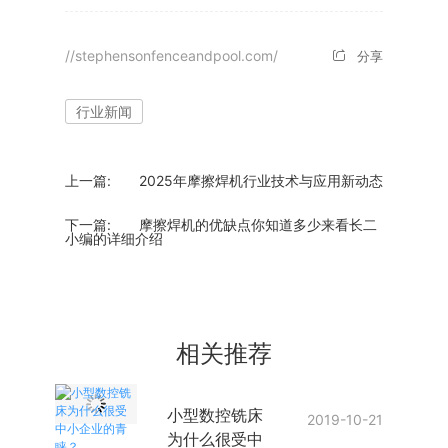
//stephensonfenceandpool.com/
分享
行业新闻
上一篇:
2025年摩擦焊机行业技术与应用新动态
下一篇:
摩擦焊机的优缺点你知道多少来看长二
小编的详细介绍
相关推荐
小型数控铣床
2019-10-21
为什么很受中