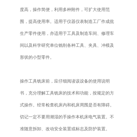
度高，操作简便，利用多种附件，可扩大使用范
围，提高使用率。适用于仪器仪表制造工厂作成批
生产零件使用，亦适用于工具及制造车间、修理车
间以及科学研究单位铣削各种工具、夹具、冲模及
形状的小型零件。
操作工具铣床前，应仔细阅读该设备的使用说明
书，充分理解工具铣床的技术和功能，按规定的方
式操作。经常检查机床内和机床周围是否有障碍。
切记一定不要用潮湿的手操作本机床电气装置。不
准随意拆卸、改动安全装置或标志及防护装置。