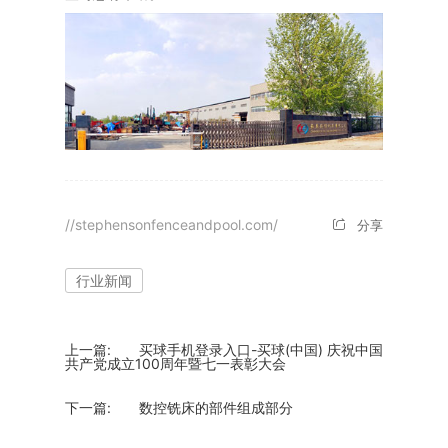
//stephensonfenceandpool.com/
分享
行业新闻
上一篇:
买球手机登录入口-买球(中国) 庆祝中国
共产党成立100周年暨七一表彰大会
下一篇:
数控铣床的部件组成部分