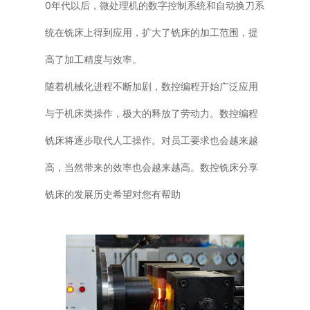
0年代以后，微处理机的数字控制系统和自动换刀系
统在铣床上得到应用，扩大了铣床的加工范围，提
高了加工精度与效率。
随着机械化进程不断加剧，数控编程开始广泛应用
与于机床类操作，极大的释放了劳动力。数控编程
铣床将逐步取代人工操作。对员工要求也会越来越
高，当然带来的效率也会越来越高。数控铣床分享
铣床的发展历史希望对您有帮助