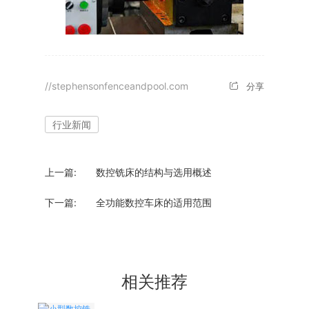
//stephensonfenceandpool.com
分享
行业新闻
上一篇:
数控铣床的结构与选用概述
下一篇:
全功能数控车床的适用范围
相关推荐