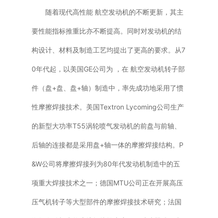
随着现代高性能 航空发动机的不断更新，其主
要性能指标推重比亦不断提高。同时对发动机的结
构设计、材料及制造工艺均提出了更高的要求。从7
0年代起，以美国GE公司为 ，在 航空发动机转子部
件（盘+盘、盘+轴）制造中，率先成功地采用了惯
性摩擦焊接技术。美国Textron Lycoming公司生产
的新型大功率T55涡轮喷气发动机的前盘与前轴、
后轴的连接都是采用盘+轴一体的摩擦焊接结构。P
&W公司将摩擦焊接列为80年代发动机制造中的五
项重大焊接技术之一；德国MTU公司正在开展高压
压气机转子等大型部件的摩擦焊接技术研究；法国