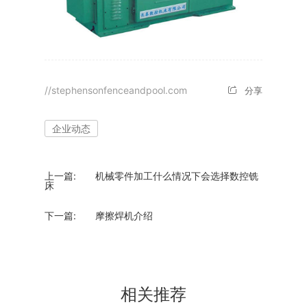
//stephensonfenceandpool.com
分享
企业动态
上一篇:
机械零件加工什么情况下会选择数控铣
床
下一篇:
摩擦焊机介绍
相关推荐