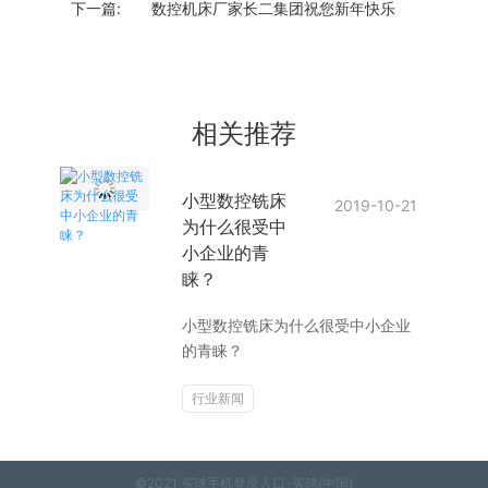
下一篇:
数控机床厂家长二集团祝您新年快乐
相关推荐
小型数控铣床
2019-10-21
为什么很受中
小企业的青
睐？
小型数控铣床为什么很受中小企业
的青睐？
行业新闻
©2021 买球手机登录入口-买球(中国)