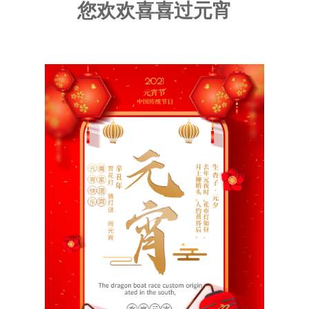
您欢欢喜喜过元宵
普通铣床
加工中心
专用机床
其他机床