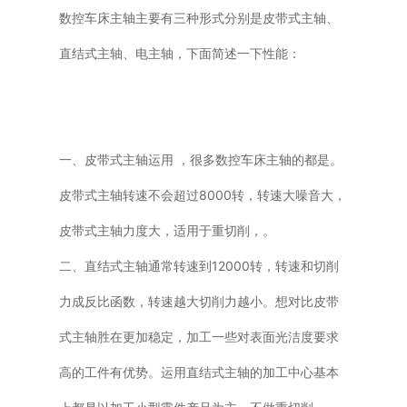
数控车床主轴主要有三种形式分别是皮带式主轴、
直结式主轴、电主轴，下面简述一下性能：
一、皮带式主轴运用 ，很多数控车床主轴的都是。
皮带式主轴转速不会超过8000转，转速大噪音大，
皮带式主轴力度大，适用于重切削，。
二、直结式主轴通常转速到12000转，转速和切削
力成反比函数，转速越大切削力越小。想对比皮带
式主轴胜在更加稳定，加工一些对表面光洁度要求
高的工件有优势。运用直结式主轴的加工中心基本