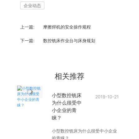
企业动态
上一篇:
​摩擦焊机的安全操作规程
下一篇:
数控铣床作业台与床身规划
相关推荐
小型数控铣床
2019-10-21
为什么很受中
小企业的青
睐？
小型数控铣床为什么很受中小企业
的青睐？