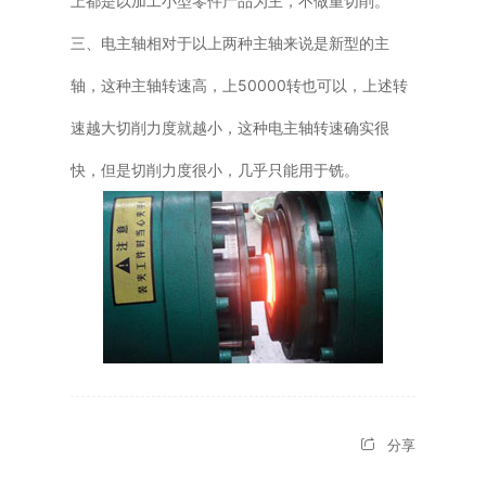
上都是以加工小型零件产品为主，不做重切削。
三、电主轴相对于以上两种主轴来说是新型的主
轴，这种主轴转速高，上50000转也可以，上述转
速越大切削力度就越小，这种电主轴转速确实很
快，但是切削力度很小，几乎只能用于铣。
分享