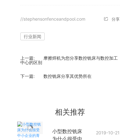
//stephensonfenceandpool.com
分享
行业新闻
上一篇:
摩擦焊机为您分享数控铣床与数控加工
中心的区别
下一篇:
数控铣床分享其优势所在
相关推荐
小型数控铣床
2019-10-21
为什么很受中